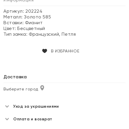
Артикул: 202224
Металл:
Золото 585
Вставки:
Фианит
Цвет:
Бесцветный
Тип замка:
Французский, Петля
В ИЗБРАННОЕ
Доставка
Выберите город
Уход за украшениями
Оплата и возврат