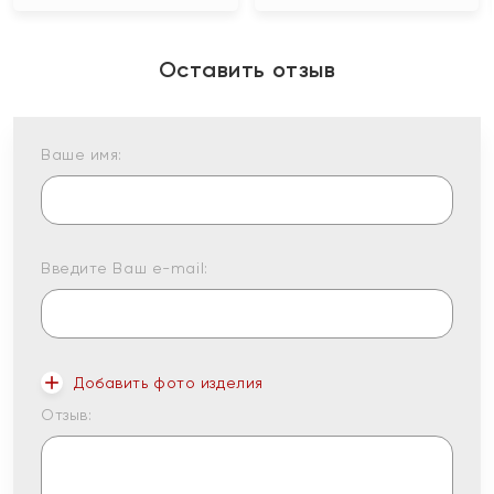
Оставить отзыв
Ваше имя:
Введите Ваш e-mail:
Добавить фото изделия
Отзыв: