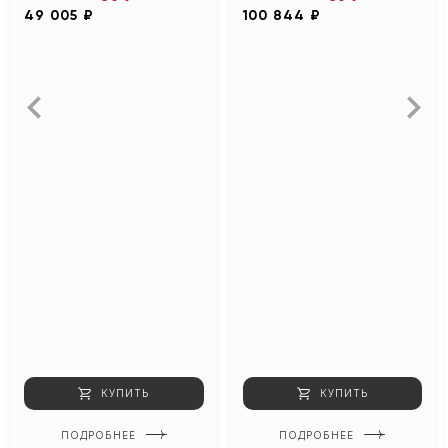
49 005 ₽
100 844 ₽
КУПИТЬ
КУПИТЬ
ПОДРОБНЕЕ
ПОДРОБНЕЕ