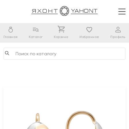
Главная
Каталог
Корзина
Избранное
Профиль