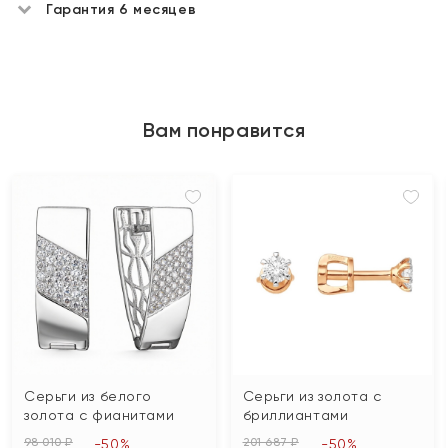
Гарантия 6 месяцев
Вам понравится
Серьги из белого
Серьги из золота с
золота с фианитами
бриллиантами
98 010 ₽
201 687 ₽
-50%
-50%