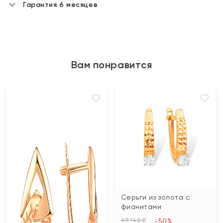
Гарантия 6 месяцев
Вам понравится
Серьги из золота с
фианитами
49 140 ₽
-50%