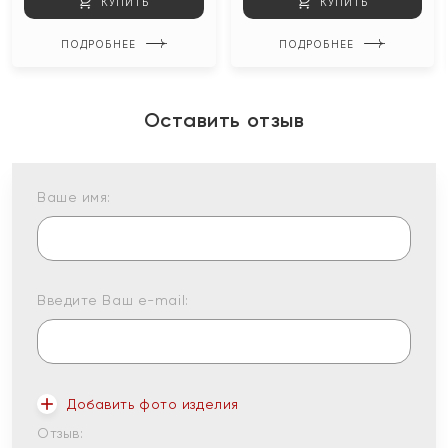
КУПИТЬ
КУПИТЬ
ПОДРОБНЕЕ
ПОДРОБНЕЕ
Оставить отзыв
Ваше имя:
Введите Ваш e-mail:
Добавить фото изделия
Отзыв: