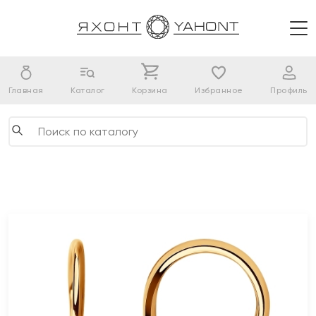
Главная
Каталог
Корзина
Избранное
Профиль