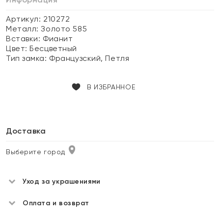
Артикул: 210272
Металл:
Золото 585
Вставки:
Фианит
Цвет:
Бесцветный
Тип замка:
Французский, Петля
В ИЗБРАННОЕ
Доставка
Выберите город
Уход за украшениями
Оплата и возврат