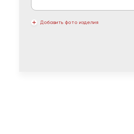
Добавить фото изделия