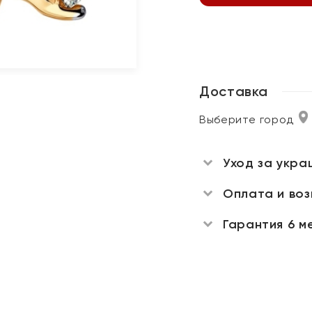
Доставка
Выберите город
Уход за укра
Оплата и во
Гарантия 6 м