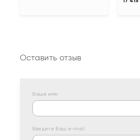
17 415
Оставить отзыв
Ваше имя:
Введите Ваш e-mail: