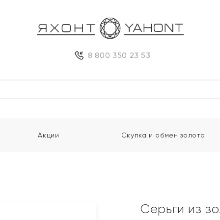
8 800 350 23 53
Акции
Скупка и обмен золота
Серьги из з