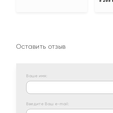
5 265 
Оставить отзыв
Ваше имя:
Введите Ваш e-mail: