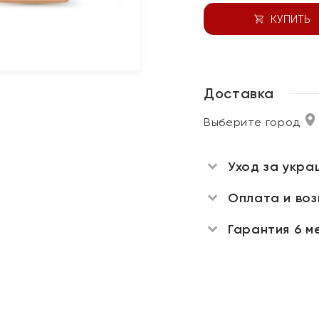
КУПИТЬ
Доставка
Выберите город
Уход за укра
Оплата и во
Гарантия 6 м