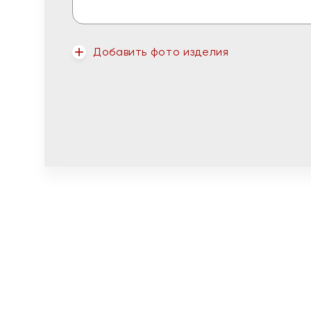
Добавить фото изделия