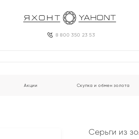
8 800 350 23 53
Акции
Скупка и обмен золота
Серьги из з