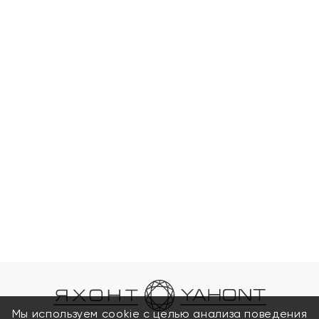
Мы используем cookie с целью анализа поведения