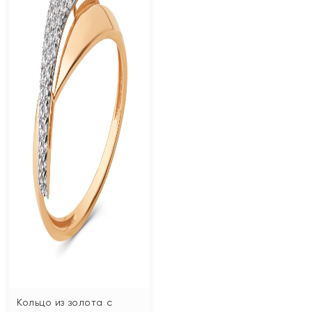
Кольцо из золота с