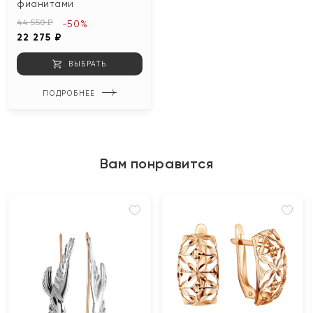
фианитами
44 550 ₽
-50%
22 275 ₽
ВЫБРАТЬ
ПОДРОБНЕЕ
Вам понравится