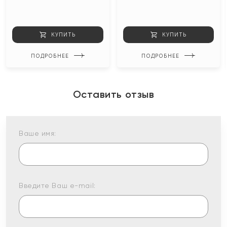
КУПИТЬ
КУПИТЬ
ПОДРОБНЕЕ
ПОДРОБНЕЕ
Оставить отзыв
Ваше имя:
Введите Ваш e-mail: