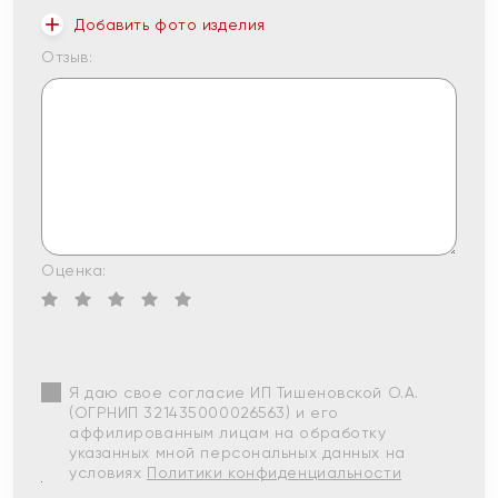
Добавить фото изделия
Отзыв:
Оценка:
Я даю свое согласие ИП Тишеновской О.А.
(ОГРНИП 321435000026563) и его
аффилированным лицам на обработку
указанных мной персональных данных на
условиях
Политики конфиденциальности