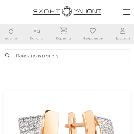
Главная
Каталог
Корзина
Избранное
Профиль