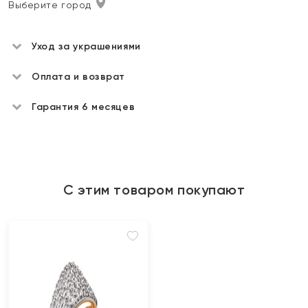
Выберите город
Уход за украшениями
Оплата и возврат
Гарантия 6 месяцев
С этим товаром покупают