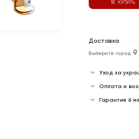
КУПИТЬ
Доставка
Выберите город
Уход за укра
Оплата и во
Гарантия 6 м