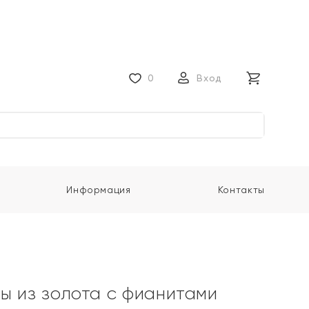
0
Вход
Информация
Контакты
ы из золота с фианитами