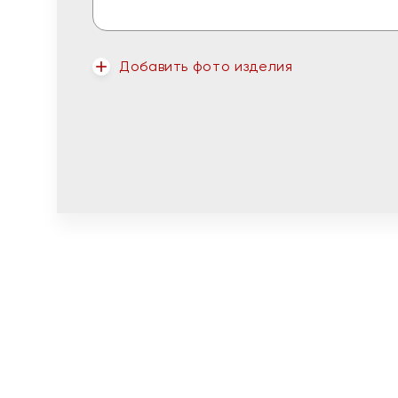
Добавить фото изделия