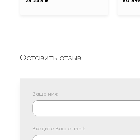
25 245 ₽
50 89
Оставить отзыв
Ваше имя:
Введите Ваш e-mail: