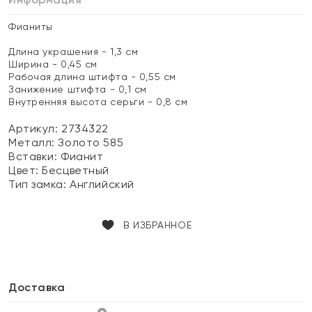
Фианиты
Длина украшения - 1,3 см
Ширина - 0,45 см
Рабочая длина штифта - 0,55 см
Занижение штифта - 0,1 см
Внутренняя высота серьги - 0,8 см
Артикул: 2734322
Металл:
Золото 585
Вставки:
Фианит
Цвет:
Бесцветный
Тип замка:
Английский
В ИЗБРАННОЕ
Доставка