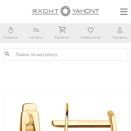
Главная
Каталог
Корзина
Избранное
Профиль