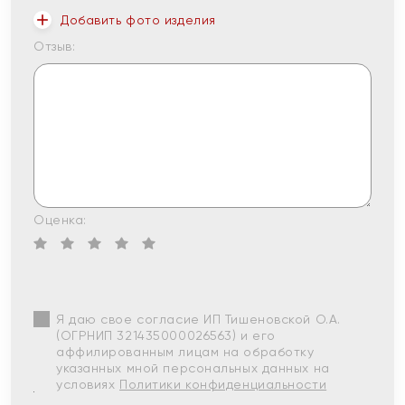
Добавить фото изделия
Отзыв:
Оценка:
Я даю свое согласие ИП Тишеновской О.А.
(ОГРНИП 321435000026563) и его
аффилированным лицам на обработку
указанных мной персональных данных на
условиях
Политики конфиденциальности