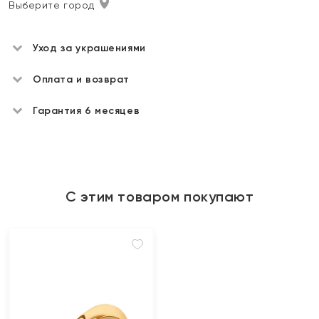
Выберите город
Уход за украшениями
Оплата и возврат
Гарантия 6 месяцев
С этим товаром покупают