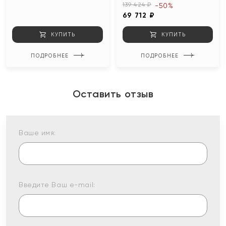
139 424 ₽
-50%
69 712 ₽
КУПИТЬ
КУПИТЬ
ПОДРОБНЕЕ
ПОДРОБНЕЕ
Оставить отзыв
Ваше имя:
Введите Ваш e-mail: