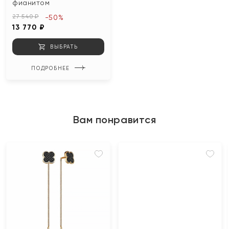
фианитом
27 540 ₽
-50%
13 770 ₽
ВЫБРАТЬ
ПОДРОБНЕЕ
Вам понравится