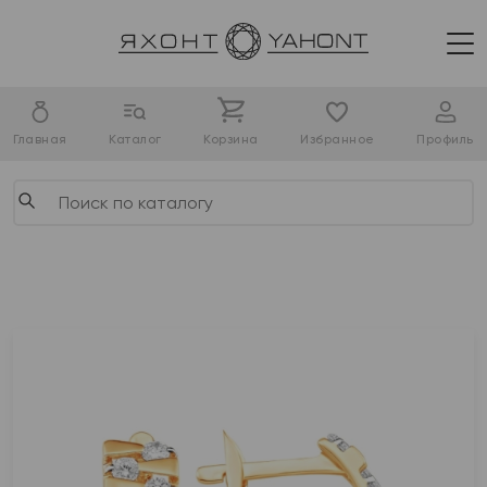
Главная
Каталог
Корзина
Избранное
Профиль