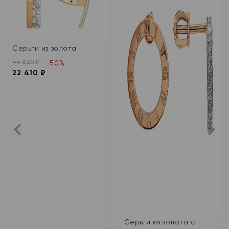
Серьги из золота
44 820 ₽
-50%
22 410 ₽
Серьги из золота с