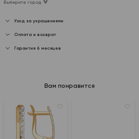
Выберите город
Уход за украшениями
Оплата и возврат
Гарантия 6 месяцев
Вам понравится