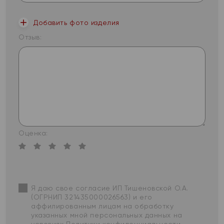
Добавить фото изделия
Отзыв:
Оценка:
Я даю свое согласие ИП Тишеновской О.А.
(ОГРНИП 321435000026563) и его
аффилированным лицам на обработку
указанных мной персональных данных на