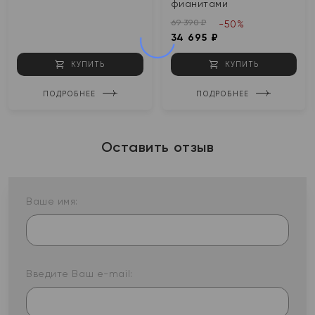
фианитами
69 390 ₽
-50%
34 695 ₽
КУПИТЬ
КУПИТЬ
ПОДРОБНЕЕ
ПОДРОБНЕЕ
Оставить отзыв
Ваше имя:
Введите Ваш e-mail: