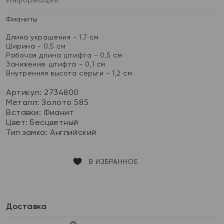
Фианиты
Длина украшения - 1,7 см
Ширина - 0,5 см
Рабочая длина штифта - 0,5 см
Занижение штифта - 0,1 см
Внутренняя высота серьги - 1,2 см
Артикул: 2734800
Металл:
Золото 585
Вставки:
Фианит
Цвет:
Бесцветный
Тип замка:
Английский
В ИЗБРАННОЕ
Доставка