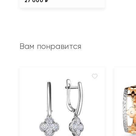
27 000 ₽
Вам понравится