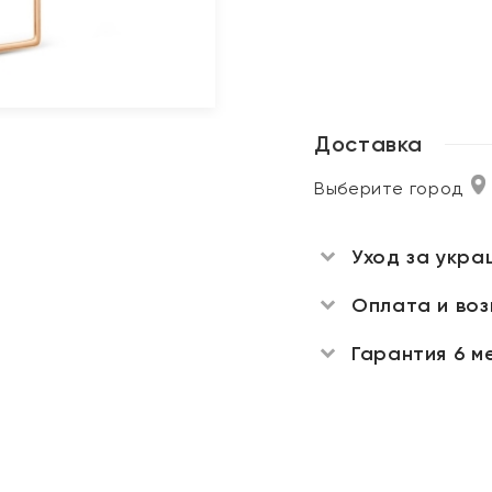
Доставка
Выберите город
Уход за укра
Оплата и во
Гарантия 6 м