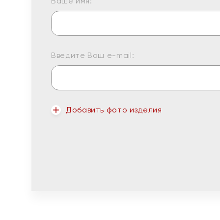
Ваше имя:
Введите Ваш e-mail:
Добавить фото изделия