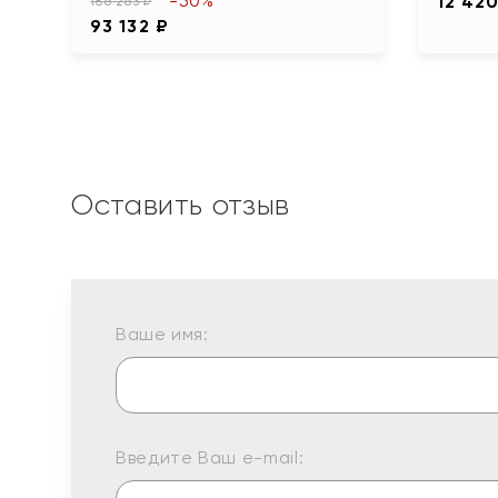
-50%
12 420
186 263 ₽
93 132 ₽
Оставить отзыв
Ваше имя:
Введите Ваш e-mail: