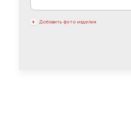
Добавить фото изделия