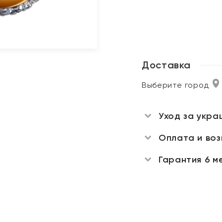
Доставка
Выберите город
Уход за укра
Оплата и во
Гарантия 6 м