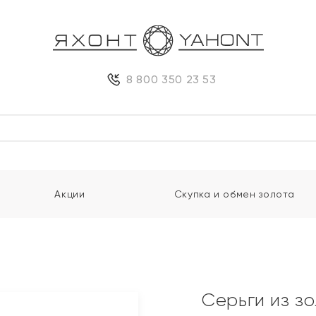
8 800 350 23 53
Акции
Скупка и обмен золота
Серьги из з