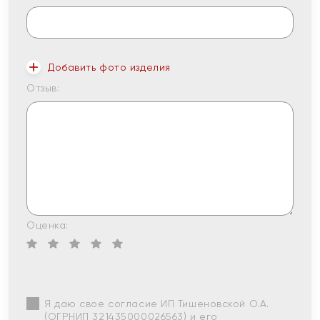
Добавить фото изделия
Отзыв:
Оценка:
Я даю свое согласие ИП Тишеновской О.А.
(ОГРНИП 321435000026563) и его