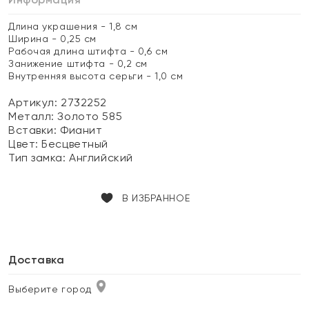
Длина украшения - 1,8 см
Ширина - 0,25 см
Рабочая длина штифта - 0,6 см
Занижение штифта - 0,2 см
Внутренняя высота серьги - 1,0 см
Артикул: 2732252
Металл:
Золото 585
Вставки:
Фианит
Цвет:
Бесцветный
Тип замка:
Английский
В ИЗБРАННОЕ
Доставка
Выберите город