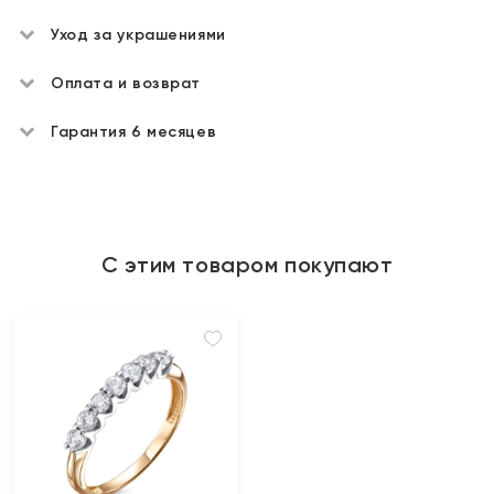
Уход за украшениями
Оплата и возврат
Гарантия 6 месяцев
С этим товаром покупают