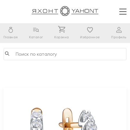
Главная
Каталог
Корзина
Избранное
Профиль