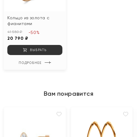
Кольцо из золота с
фианитами
41 580 ₽
-50%
20 790 ₽
ВЫБРАТЬ
ПОДРОБНЕЕ
Вам понравится