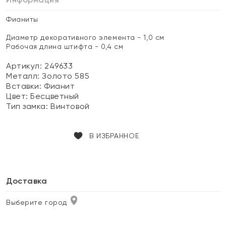
Фианиты
Диаметр декоративного элемента - 1,0 см
Рабочая длина штифта - 0,4 см
Артикул: 249633
Металл:
Золото 585
Вставки:
Фианит
Цвет:
Бесцветный
Тип замка:
Винтовой
В ИЗБРАННОЕ
Доставка
Выберите город