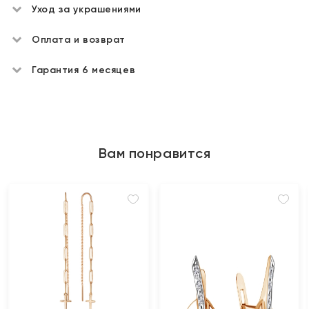
Уход за украшениями
Оплата и возврат
Гарантия 6 месяцев
Вам понравится