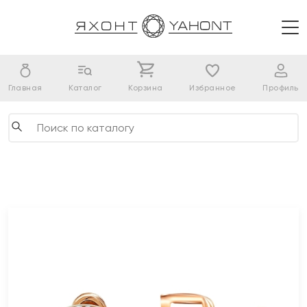
Главная
Каталог
Корзина
Избранное
Профиль