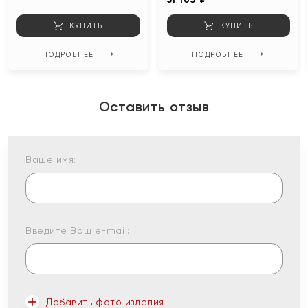
КУПИТЬ
КУПИТЬ
ПОДРОБНЕЕ
ПОДРОБНЕЕ
Оставить отзыв
Ваше имя:
Введите Ваш e-mail:
Добавить фото изделия