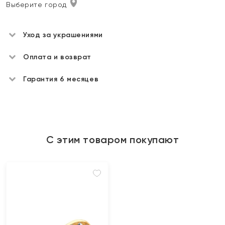
Выберите город
Уход за украшениями
Оплата и возврат
Гарантия 6 месяцев
С этим товаром покупают