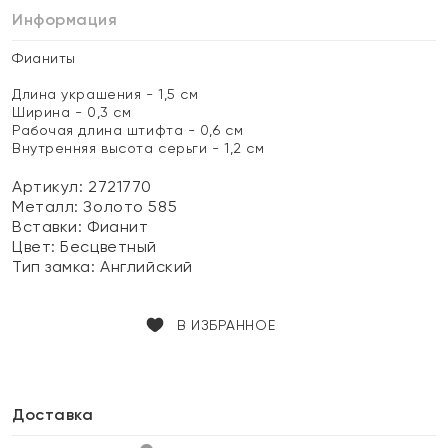
Информация
Фианиты
Длина украшения - 1,5 см
Ширина - 0,3 см
Рабочая длина штифта - 0,6 см
Внутренняя высота серьги - 1,2 см
Артикул: 2721770
Металл:
Золото 585
Вставки:
Фианит
Цвет:
Бесцветный
Тип замка:
Английский
В ИЗБРАННОЕ
Доставка