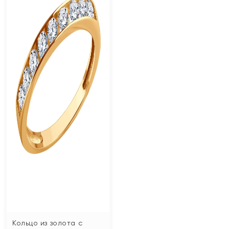
Кольцо из золота с