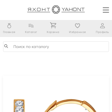
Главная
Каталог
Корзина
Избранное
Профиль