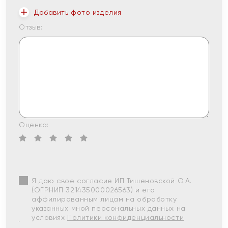
Добавить фото изделия
Отзыв:
Оценка:
Я даю свое согласие ИП Тишеновской О.А.
(ОГРНИП 321435000026563) и его
аффилированным лицам на обработку
указанных мной персональных данных на
условиях
Политики конфиденциальности