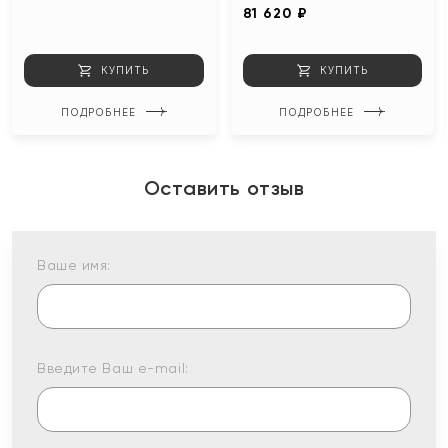
81 620 ₽
КУПИТЬ
КУПИТЬ
ПОДРОБНЕЕ
ПОДРОБНЕЕ
Оставить отзыв
Ваше имя:
Введите Ваш e-mail: