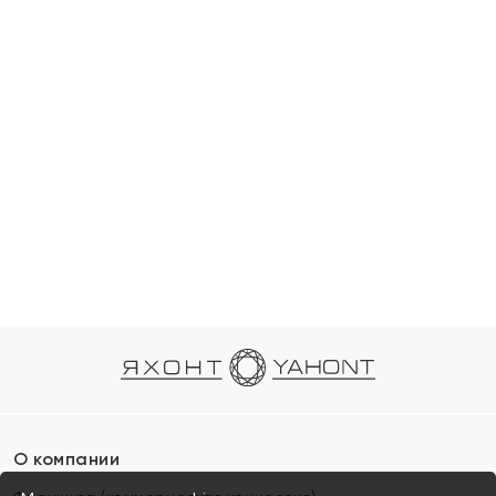
О компании