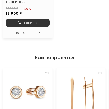
фианитами
37 800 ₽
-50%
18 900 ₽
ВЫБРАТЬ
ПОДРОБНЕЕ
Вам понравится