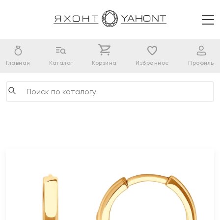
Главная
Каталог
Корзина
Избранное
Профиль