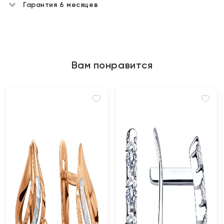
Гарантия 6 месяцев
Вам понравится