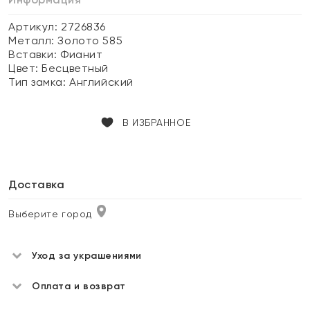
Артикул: 2726836
Металл:
Золото 585
Вставки:
Фианит
Цвет:
Бесцветный
Тип замка:
Английский
В ИЗБРАННОЕ
Доставка
Выберите город
Уход за украшениями
Оплата и возврат