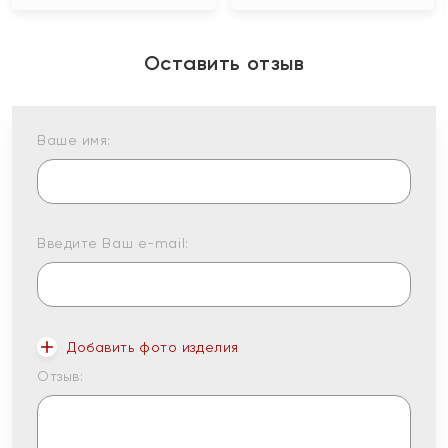
Оставить отзыв
Ваше имя:
Введите Ваш e-mail:
Добавить фото изделия
Отзыв: