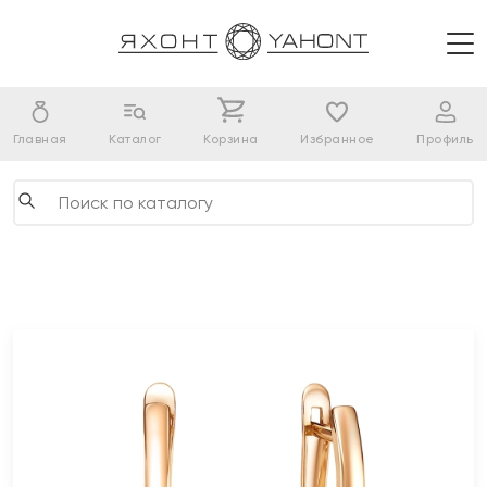
Главная
Каталог
Корзина
Избранное
Профиль