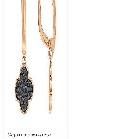
Серьги из золота с