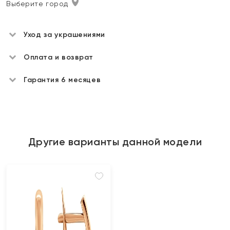
Выберите город
Уход за украшениями
Оплата и возврат
Гарантия 6 месяцев
Другие варианты данной модели