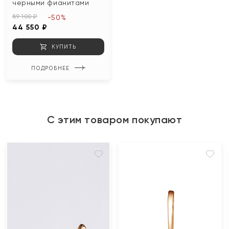
черными фианитами
89 100 ₽
-50%
44 550 ₽
КУПИТЬ
ПОДРОБНЕЕ
С этим товаром покупают