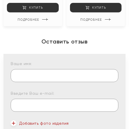
КУПИТЬ
КУПИТЬ
ПОДРОБНЕЕ
ПОДРОБНЕЕ
Оставить отзыв
Ваше имя:
Введите Ваш e-mail:
Добавить фото изделия