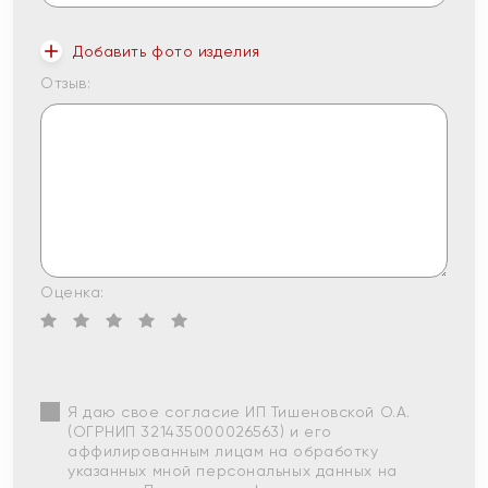
Добавить фото изделия
Отзыв:
Оценка:
Я даю свое согласие ИП Тишеновской О.А.
(ОГРНИП 321435000026563) и его
аффилированным лицам на обработку
указанных мной персональных данных на