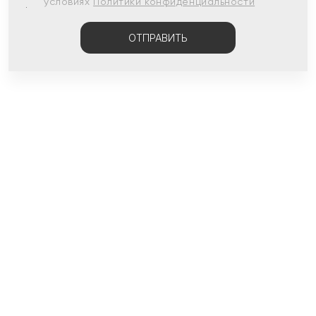
условиях
Политики конфиденциальности
ОТПРАВИТЬ