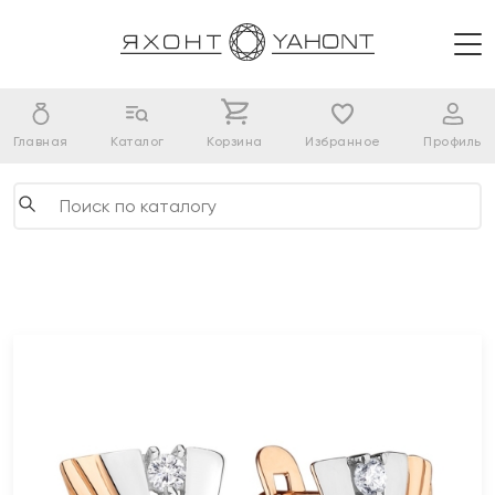
Главная
Каталог
Корзина
Избранное
Профиль