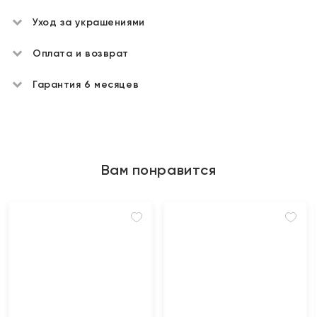
Уход за украшениями
Оплата и возврат
Гарантия 6 месяцев
Вам понравится