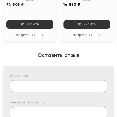
74 905 ₽
14 850 ₽
КУПИТЬ
КУПИТЬ
ПОДРОБНЕЕ
ПОДРОБНЕЕ
Оставить отзыв
Ваше имя:
Введите Ваш e-mail: