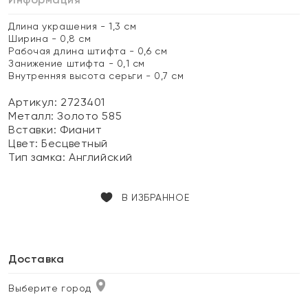
Длина украшения - 1,3 см
Ширина - 0,8 см
Рабочая длина штифта - 0,6 см
Занижение штифта - 0,1 см
Внутренняя высота серьги - 0,7 см
Артикул: 2723401
Металл:
Золото 585
Вставки:
Фианит
Цвет:
Бесцветный
Тип замка:
Английский
В ИЗБРАННОЕ
Доставка
Выберите город