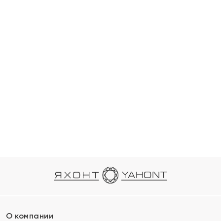
О компании