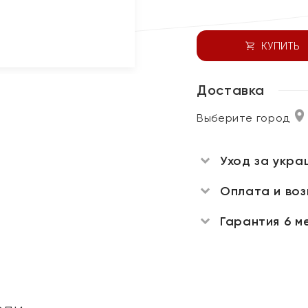
КУПИТЬ
Доставка
Выберите город
Уход за укра
Оплата и во
Гарантия 6 м