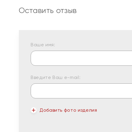
Оставить отзыв
Ваше имя:
Введите Ваш e-mail:
Добавить фото изделия