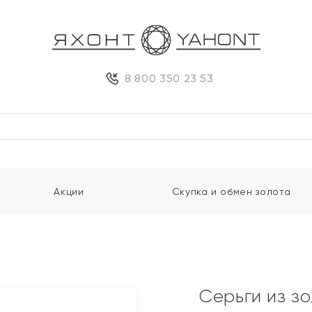
8 800 350 23 53
Акции
Скупка и обмен золота
Серьги из з