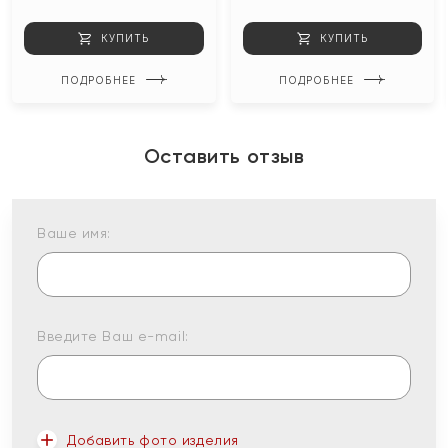
КУПИТЬ
КУПИТЬ
ПОДРОБНЕЕ
ПОДРОБНЕЕ
Оставить отзыв
Ваше имя:
Введите Ваш e-mail:
Добавить фото изделия