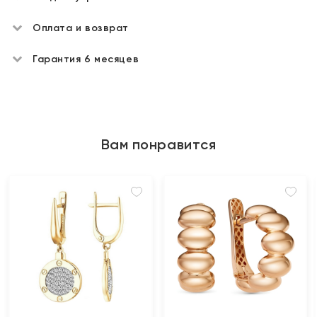
Оплата и возврат
Гарантия 6 месяцев
Вам понравится