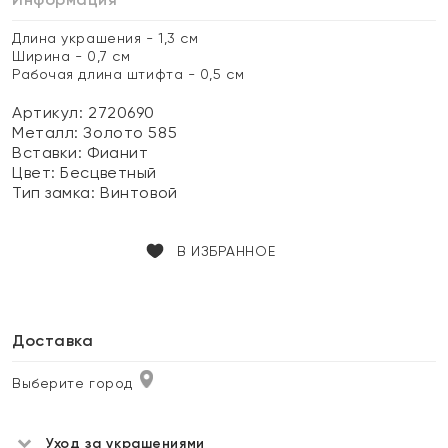
Длина украшения - 1,3 см
Ширина - 0,7 см
Рабочая длина штифта - 0,5 см
Артикул: 2720690
Металл:
Золото 585
Вставки:
Фианит
Цвет:
Бесцветный
Тип замка:
Винтовой
В ИЗБРАННОЕ
Доставка
Выберите город
Уход за украшениями