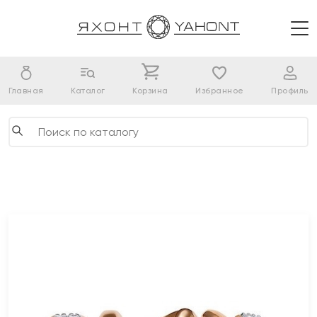
Главная
Каталог
Корзина
Избранное
Профиль