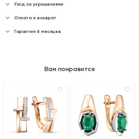
Уход за украшениями
Оплата и возврат
Гарантия 6 месяцев
Вам понравится