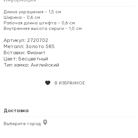
Длина украшения - 1,5 см
Ширина - 0,6 см
Рабочая длина штифта - 0,6 см
Внутренняя высота серьги - 1,0 см
Артикул: 2720702
Металл:
Золото 585
Вставки:
Фианит
Цвет:
Бесцветный
Тип замка:
Английский
В ИЗБРАННОЕ
Доставка
Выберите город