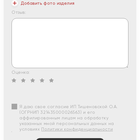
Добавить фото изделия
Отзыв:
Оценка:
Я даю свое согласие ИП Тишеновской О.А.
(ОГРНИП 321435000026563) и его
аффилированным лицам на обработку
указанных мной персональных данных на
условиях
Политики конфиденциальности