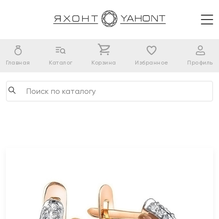
Главная
Каталог
Корзина
Избранное
Профиль