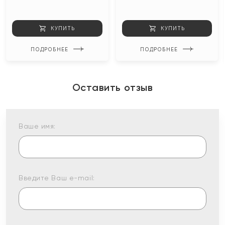
КУПИТЬ
КУПИТЬ
ПОДРОБНЕЕ
ПОДРОБНЕЕ
Оставить отзыв
Ваше имя:
Введите Ваш e-mail: