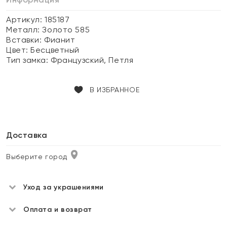
Артикул: 185187
Металл:
Золото 585
Вставки:
Фианит
Цвет:
Бесцветный
Тип замка:
Французский, Петля
В ИЗБРАННОЕ
Доставка
Выберите город
Уход за украшениями
Оплата и возврат