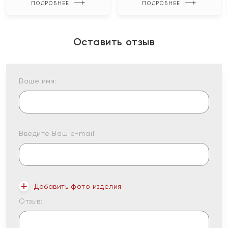
ПОДРОБНЕЕ
ПОДРОБНЕЕ
Оставить отзыв
Ваше имя:
Введите Ваш e-mail:
Добавить фото изделия
Отзыв: