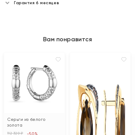
Гарантия 6 месяцев
Вам понравится
Серьги из белого
золота
112 320 ₽
-50%