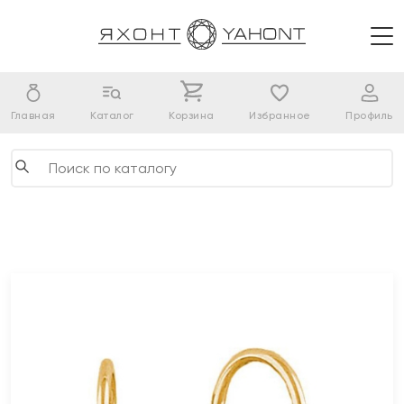
Главная
Каталог
Корзина
Избранное
Профиль