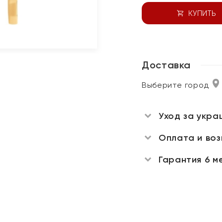
КУПИТЬ
Доставка
Выберите город
Уход за укра
Оплата и во
Гарантия 6 м