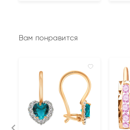
Вам понравится