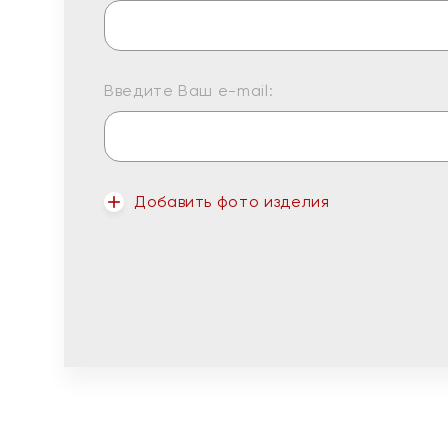
Введите Ваш e-mail:
Добавить фото изделия