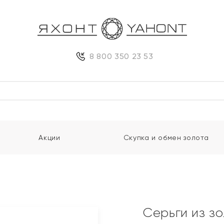
8 800 350 23 53
Акции
Скупка и обмен золота
Серьги из з