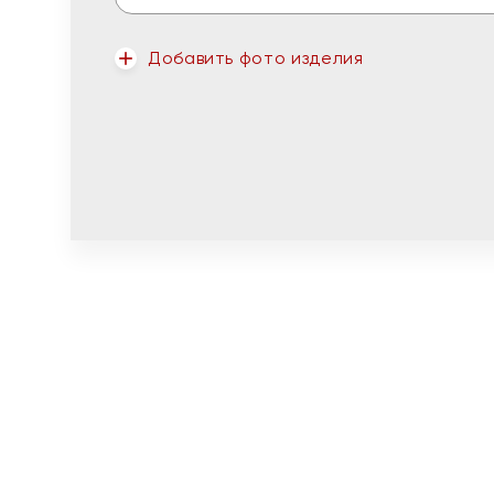
Добавить фото изделия