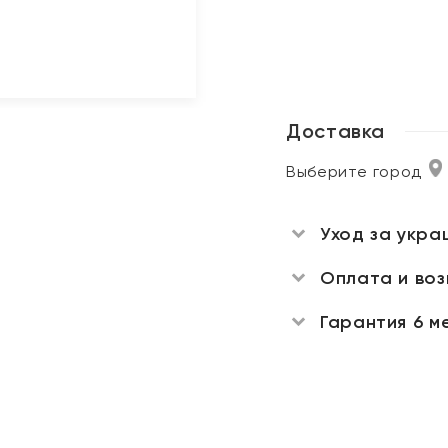
Доставка
Выберите город
Уход за укра
Оплата и во
Гарантия 6 м