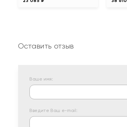
23 085 ₽
38 610
Оставить отзыв
Ваше имя:
Введите Ваш e-mail: