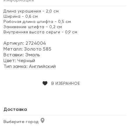
Длина украшения - 2,0 см
Ширина - 0,6 см
Рабочая длина штифта - 0,5 см
Занижение штифта - 0,2 см
Внутренняя высота серьги - 0,9 см
Артикул: 2724004
Металл:
Золото 585
Вставки:
Эмаль
Цвет:
Черный
Тип замка:
Английский
В ИЗБРАННОЕ
Доставка
Выберите город