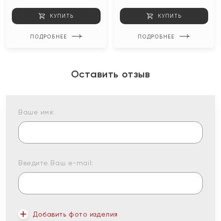
КУПИТЬ
КУПИТЬ
ПОДРОБНЕЕ
ПОДРОБНЕЕ
Оставить отзыв
Ваше имя:
Введите Ваш e-mail:
Добавить фото изделия