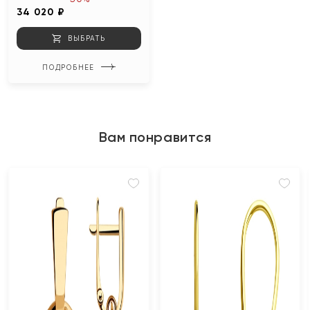
34 020 ₽
ВЫБРАТЬ
ПОДРОБНЕЕ
Вам понравится