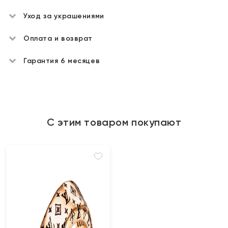
Уход за украшениями
Оплата и возврат
Гарантия 6 месяцев
С этим товаром покупают