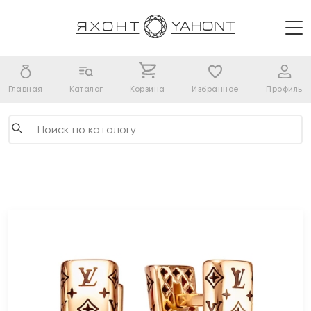
Главная
Каталог
Корзина
Избранное
Профиль