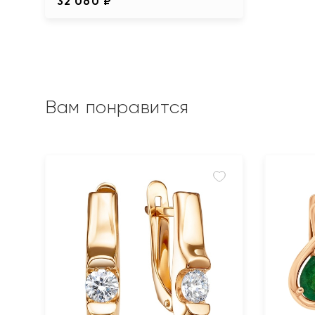
32 060 ₽
Вам понравится