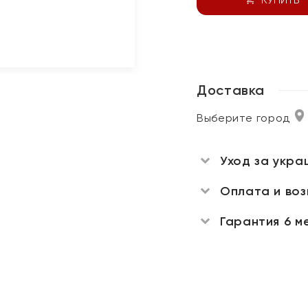
Доставка
Выберите город
Уход за укра
Оплата и во
Гарантия 6 м