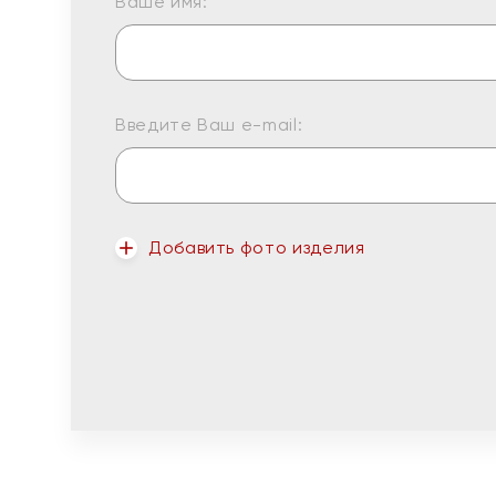
Ваше имя:
Введите Ваш e-mail:
Добавить фото изделия