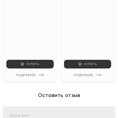
КУПИТЬ
КУПИТЬ
ПОДРОБНЕЕ
ПОДРОБНЕЕ
Оставить отзыв
Ваше имя: