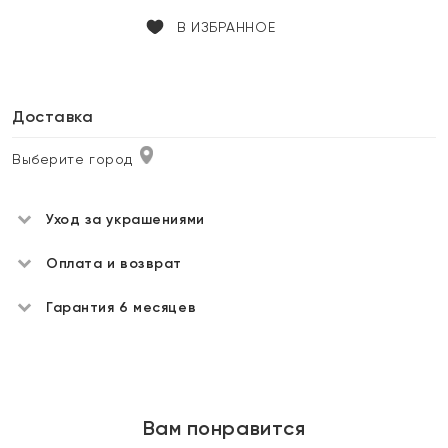
В ИЗБРАННОЕ
Доставка
Выберите город
Уход за украшениями
Оплата и возврат
Гарантия 6 месяцев
Вам понравится