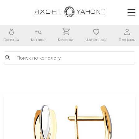
Главная
Каталог
Корзина
Избранное
Профиль