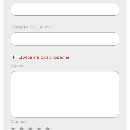
Введите Ваш e-mail:
Добавить фото изделия
Отзыв:
Оценка: