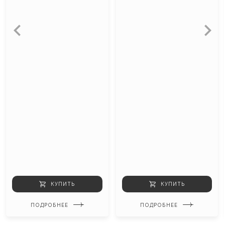
КУПИТЬ
КУПИТЬ
ПОДРОБНЕЕ
ПОДРОБНЕЕ