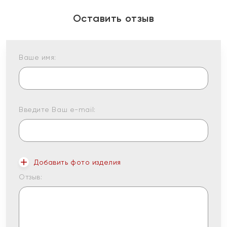
Оставить отзыв
Ваше имя:
Введите Ваш e-mail:
Добавить фото изделия
Отзыв: