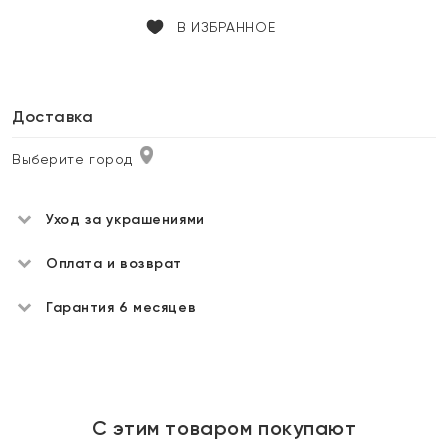
В ИЗБРАННОЕ
Доставка
Выберите город
Уход за украшениями
Оплата и возврат
Гарантия 6 месяцев
С этим товаром покупают