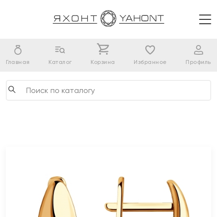
Главная
Каталог
Корзина
Избранное
Профиль