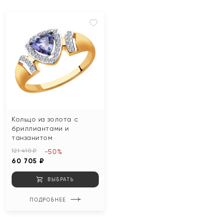
Кольцо из золота с
бриллиантами и
танзанитом
121 410 ₽
-50%
60 705 ₽
ВЫБРАТЬ
ПОДРОБНЕЕ