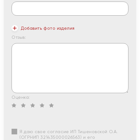
Добавить фото изделия
Отзыв:
Оценка:
Я даю свое согласие ИП Тишеновской О.А.
(ОГРНИП 321435000026563) и его