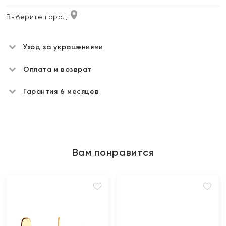
Выберите город
Уход за украшениями
Оплата и возврат
Гарантия 6 месяцев
Вам понравится