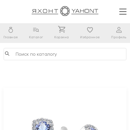
Главная
Каталог
Корзина
Избранное
Профиль