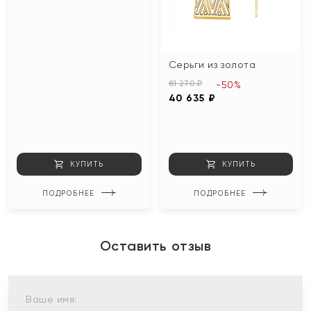
Серьги из золота
81 270 ₽
-50%
40 635 ₽
КУПИТЬ
КУПИТЬ
ПОДРОБНЕЕ
ПОДРОБНЕЕ
Оставить отзыв
Ваше имя: