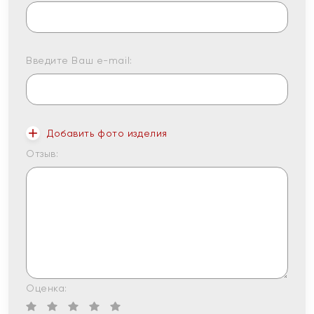
Введите Ваш e-mail:
Добавить фото изделия
Отзыв:
Оценка: