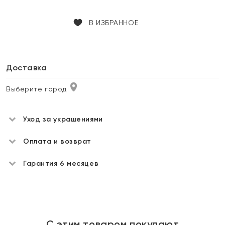
В ИЗБРАННОЕ
Доставка
Выберите город
Уход за украшениями
Оплата и возврат
Гарантия 6 месяцев
С этим товаром покупают