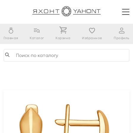
Главная
Каталог
Корзина
Избранное
Профиль