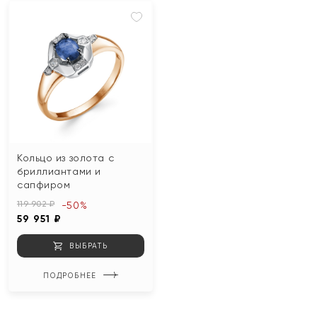
Кольцо из золота с
бриллиантами и
сапфиром
119 902 ₽
-50%
59 951 ₽
ВЫБРАТЬ
ПОДРОБНЕЕ