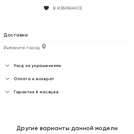
В ИЗБРАННОЕ
Доставка
Выберите город
Уход за украшениями
Оплата и возврат
Гарантия 6 месяцев
Другие варианты данной модели