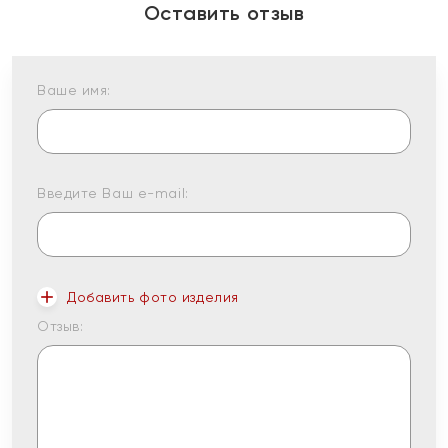
Оставить отзыв
Ваше имя:
Введите Ваш e-mail:
Добавить фото изделия
Отзыв: