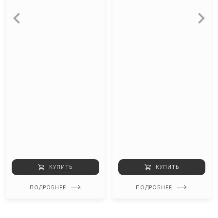
КУПИТЬ
КУПИТЬ
ПОДРОБНЕЕ
ПОДРОБНЕЕ