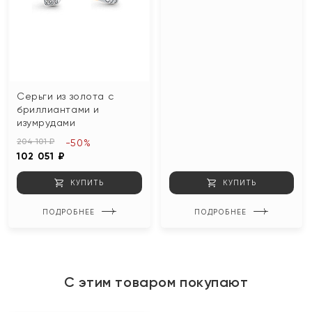
Серьги из золота с
бриллиантами и
изумрудами
204 101 ₽
-50%
102 051 ₽
КУПИТЬ
КУПИТЬ
ПОДРОБНЕЕ
ПОДРОБНЕЕ
С этим товаром покупают