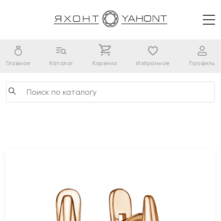
Главная
Каталог
Корзина
Избранное
Профиль