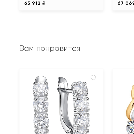
65 912 ₽
67 06
Вам понравится