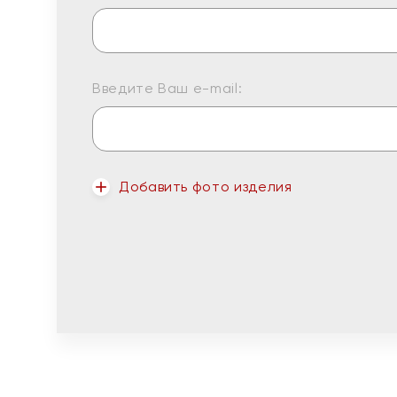
Введите Ваш e-mail:
Добавить фото изделия