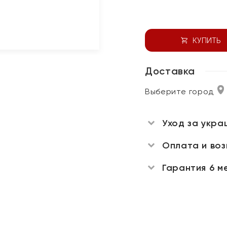
КУПИТЬ
Доставка
Выберите город
Уход за укра
Оплата и во
Гарантия 6 м