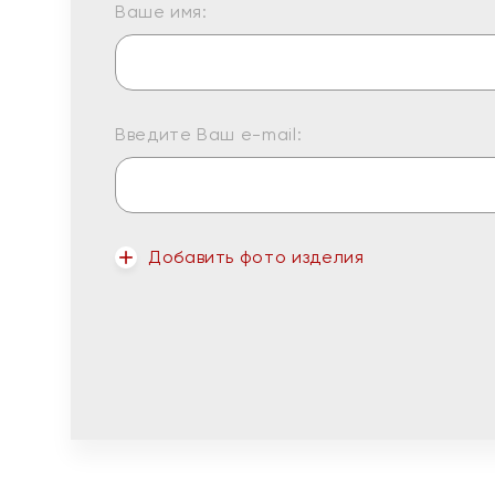
Ваше имя:
Введите Ваш e-mail:
Добавить фото изделия