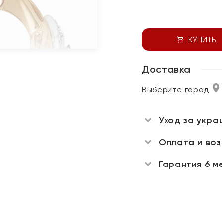
КУПИТЬ
Доставка
Выберите город
Уход за укра
Оплата и во
Гарантия 6 м