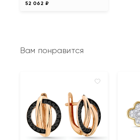
52 062 ₽
Вам понравится