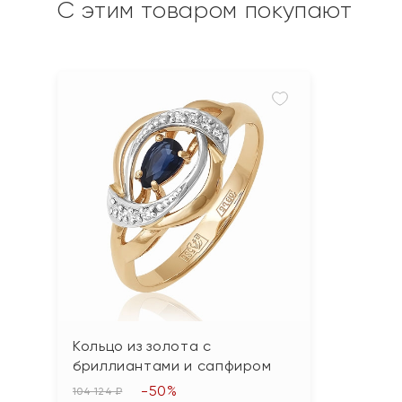
С этим товаром покупают
Кольцо из золота с
бриллиантами и сапфиром
-50%
104 124 ₽