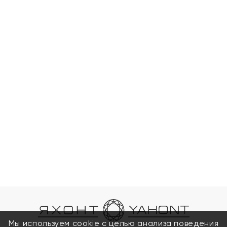
Мы используем cookie с целью анализа поведения