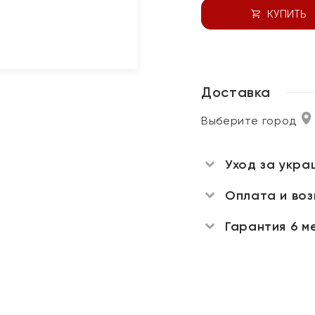
КУПИТЬ
Доставка
Выберите город
Уход за укра
Оплата и во
Гарантия 6 м