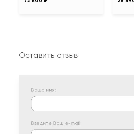
72 800 ₽
28 89
Оставить отзыв
Ваше имя:
Введите Ваш e-mail: