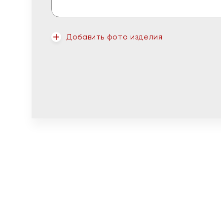
Добавить фото изделия