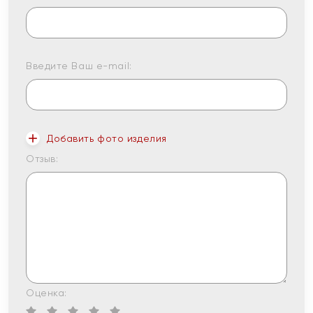
Введите Ваш e-mail:
Добавить фото изделия
Отзыв:
Оценка: