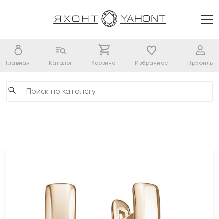
Главная
Каталог
Корзина
Избранное
Профиль