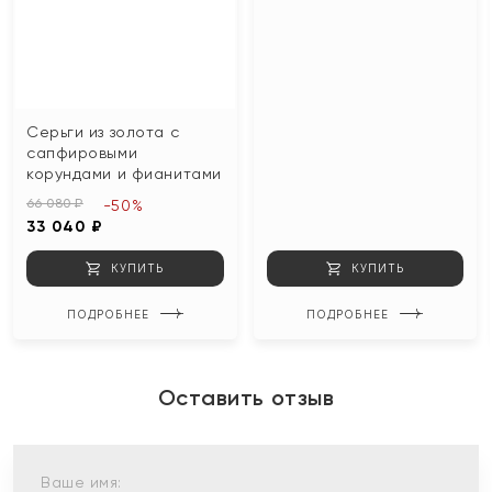
Серьги из золота с
сапфировыми
корундами и фианитами
66 080 ₽
-50%
33 040 ₽
КУПИТЬ
КУПИТЬ
ПОДРОБНЕЕ
ПОДРОБНЕЕ
Оставить отзыв
Ваше имя: