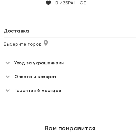
В ИЗБРАННОЕ
Доставка
Выберите город
Уход за украшениями
Оплата и возврат
Гарантия 6 месяцев
Вам понравится