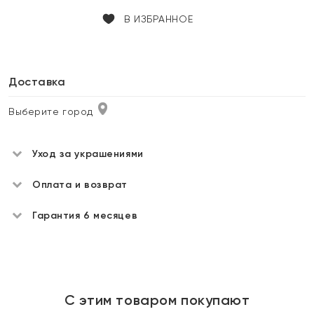
В ИЗБРАННОЕ
Доставка
Выберите город
Уход за украшениями
Оплата и возврат
Гарантия 6 месяцев
С этим товаром покупают