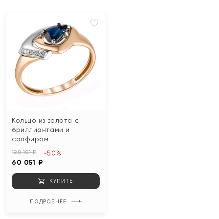
Кольцо из золота с
бриллиантами и
сапфиром
120 101 ₽
-50%
60 051 ₽
КУПИТЬ
ПОДРОБНЕЕ