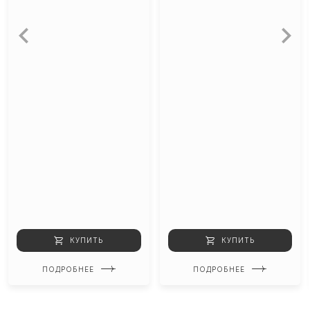
КУПИТЬ
КУПИТЬ
ПОДРОБНЕЕ
ПОДРОБНЕЕ