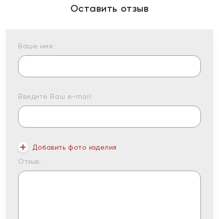
Оставить отзыв
Ваше имя:
Введите Ваш e-mail:
Добавить фото изделия
Отзыв: