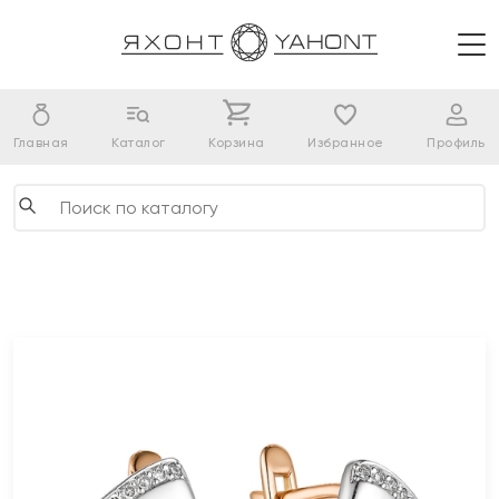
Главная
Каталог
Корзина
Избранное
Профиль