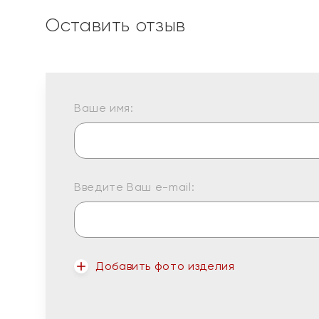
Оставить отзыв
Ваше имя:
Введите Ваш e-mail:
Добавить фото изделия