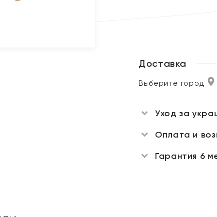
Доставка
Выберите город
Уход за укра
Оплата и во
Гарантия 6 м