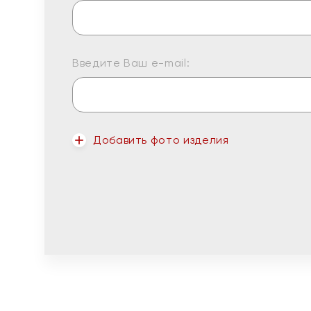
Введите Ваш e-mail:
Добавить фото изделия