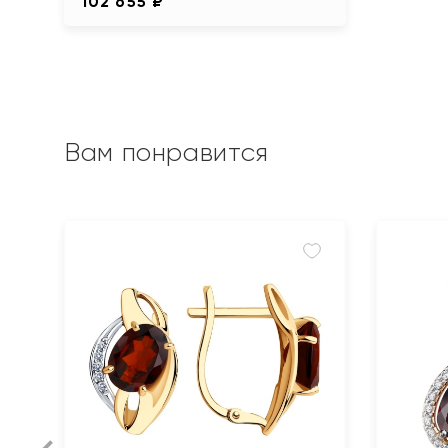
102 655 ₽
Вам понравится