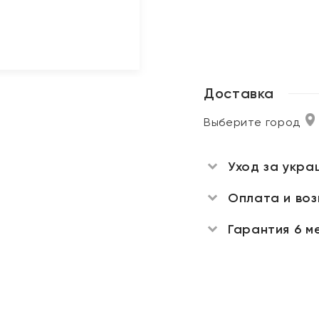
Доставка
Выберите город
Уход за укра
Оплата и во
Гарантия 6 м