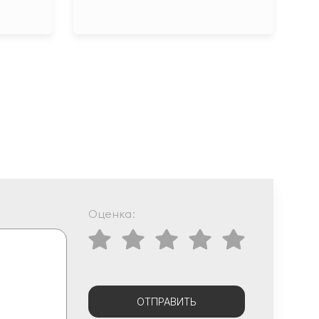
Оценка:
ОТПРАВИТЬ