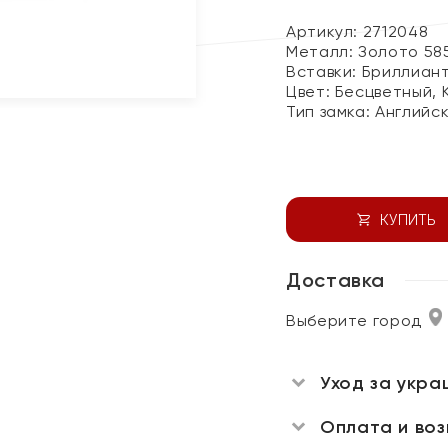
Артикул: 2712048
Металл:
Золото 58
Вставки:
Бриллиант
Цвет:
Бесцветный, 
Тип замка:
Английс
КУПИТЬ
Доставка
Выберите город
Уход за укра
Оплата и во