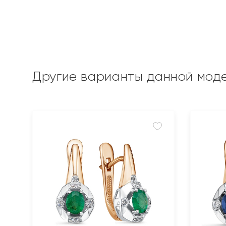
Другие варианты данной мод