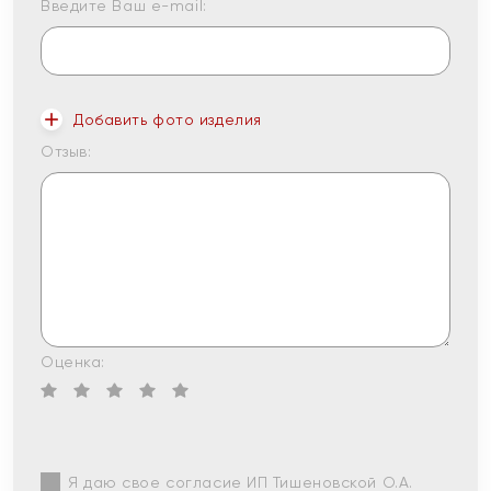
Введите Ваш e-mail:
Добавить фото изделия
Отзыв:
Оценка:
Я даю свое согласие ИП Тишеновской О.А.