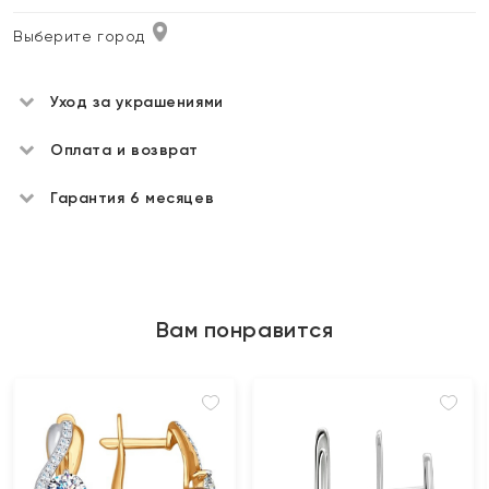
Выберите город
Уход за украшениями
Оплата и возврат
Гарантия 6 месяцев
Вам понравится