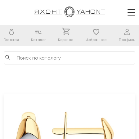
Главная
Каталог
Корзина
Избранное
Профиль