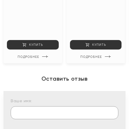
КУПИТЬ
КУПИТЬ
ПОДРОБНЕЕ
ПОДРОБНЕЕ
Оставить отзыв
Ваше имя: