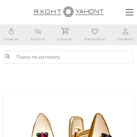
Главная
Каталог
Корзина
Избранное
Профиль