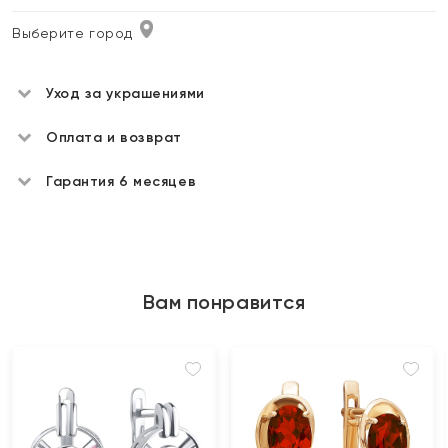
Выберите город
Уход за украшениями
Оплата и возврат
Гарантия 6 месяцев
Вам понравится