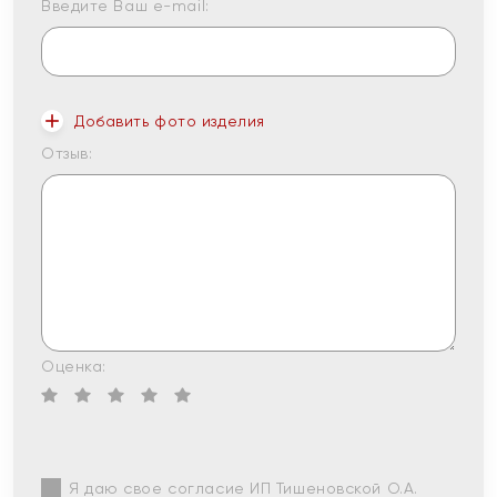
Введите Ваш e-mail:
Добавить фото изделия
Отзыв:
Оценка:
Я даю свое согласие ИП Тишеновской О.А.