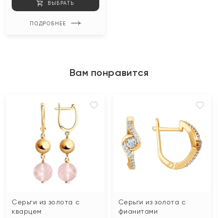
ВЫБРАТЬ
ПОДРОБНЕЕ
Вам понравится
Серьги из золота с
Серьги из золота с
кварцем
фианитами