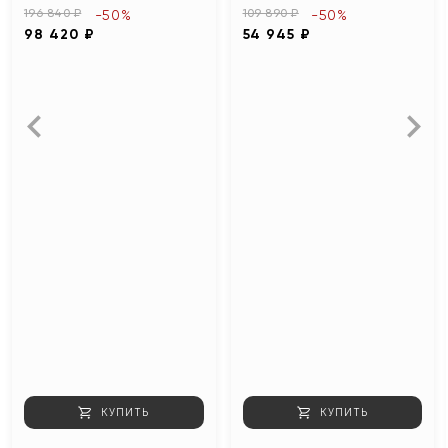
196 840 ₽
109 890 ₽
-50%
-50%
98 420 ₽
54 945 ₽
КУПИТЬ
КУПИТЬ