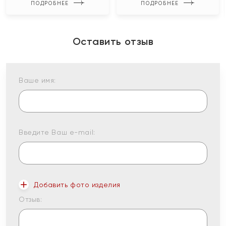
ПОДРОБНЕЕ
ПОДРОБНЕЕ
Оставить отзыв
Ваше имя:
Введите Ваш e-mail:
Добавить фото изделия
Отзыв: