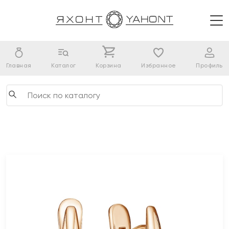
Главная
Каталог
Корзина
Избранное
Профиль