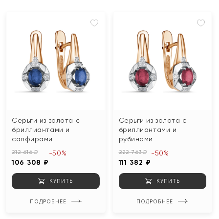
Серьги из золота с
Серьги из золота с
бриллиантами и
бриллиантами и
сапфирами
рубинами
212 616 ₽
222 763 ₽
-50%
-50%
106 308 ₽
111 382 ₽
КУПИТЬ
КУПИТЬ
ПОДРОБНЕЕ
ПОДРОБНЕЕ