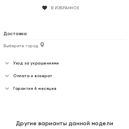
В ИЗБРАННОЕ
Доставка
Выберите город
Уход за украшениями
Оплата и возврат
Гарантия 6 месяцев
Другие варианты данной модели