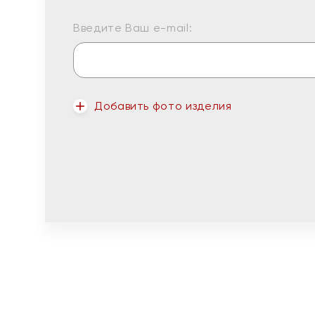
Введите Ваш e-mail:
Добавить фото изделия