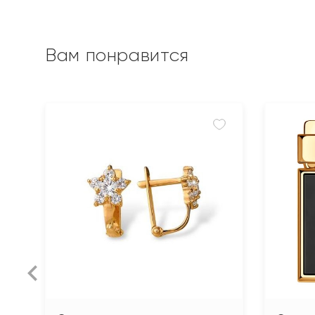
Вам понравится