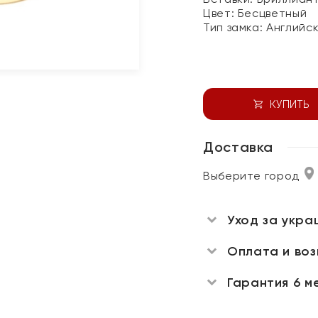
Цвет:
Бесцветный
Тип замка:
Английс
КУПИТЬ
Доставка
Выберите город
Уход за укра
Оплата и во
Гарантия 6 м