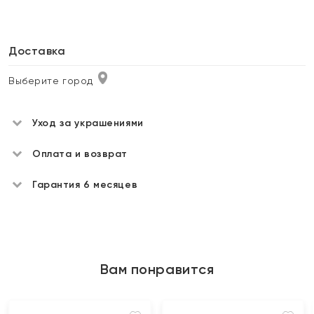
Доставка
Выберите город
Уход за украшениями
Оплата и возврат
Гарантия 6 месяцев
Вам понравится