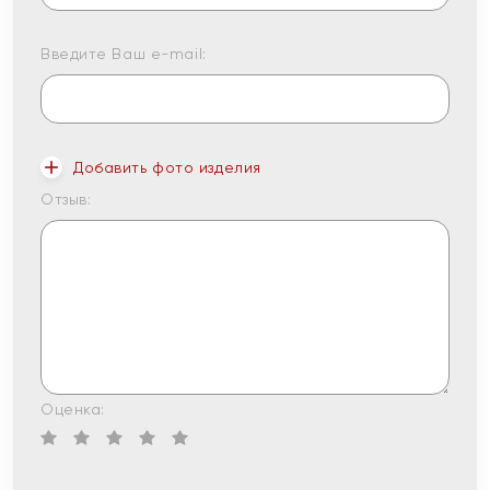
Введите Ваш e-mail:
Добавить фото изделия
Отзыв:
Оценка: