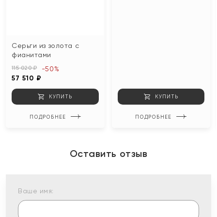
Серьги из золота с
фианитами
115 020 ₽
-50%
57 510 ₽
КУПИТЬ
КУПИТЬ
ПОДРОБНЕЕ
ПОДРОБНЕЕ
Оставить отзыв
Ваше имя: