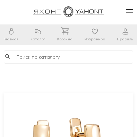
Главная
Каталог
Корзина
Избранное
Профиль