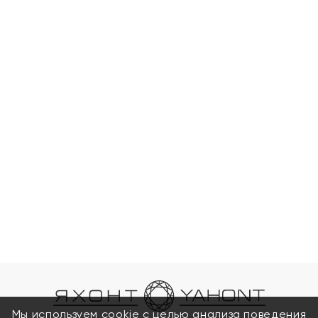
Мы используем cookie с целью анализа поведения