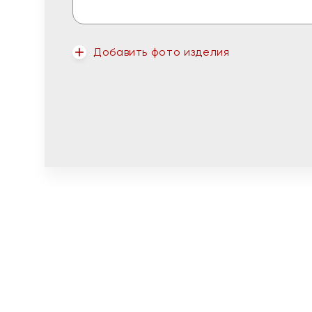
Добавить фото изделия