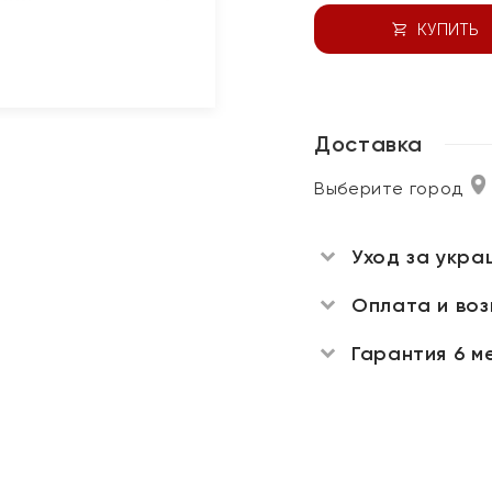
КУПИТЬ
Доставка
Выберите город
Уход за укра
Оплата и во
Гарантия 6 м