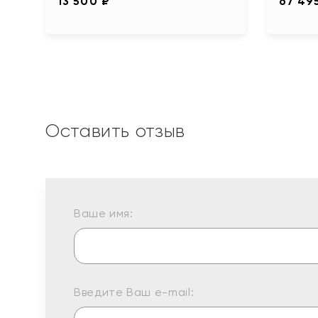
13 500 ₽
67 49
Оставить отзыв
Ваше имя:
Введите Ваш e-mail: