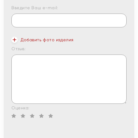
Введите Ваш e-mail:
Добавить фото изделия
Отзыв:
Оценка: