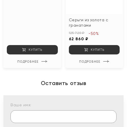
Серьги из золота с
гранатами
125 720 ₽
-50%
62 860 ₽
КУПИТЬ
КУПИТЬ
ПОДРОБНЕЕ
ПОДРОБНЕЕ
Оставить отзыв
Ваше имя: