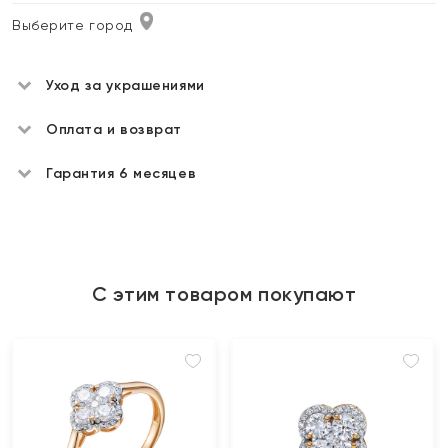
Выберите город
Уход за украшениями
Оплата и возврат
Гарантия 6 месяцев
С этим товаром покупают