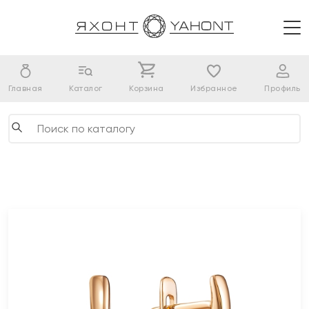
Главная
Каталог
Корзина
Избранное
Профиль