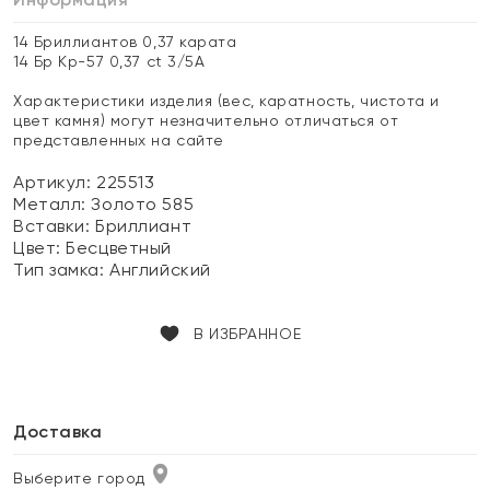
14 Бриллиантов 0,37 карата
14 Бр Кр-57 0,37 ct 3/5А
Характеристики изделия (вес, каратность, чистота и
цвет камня) могут незначительно отличаться от
представленных на сайте
Артикул: 225513
Металл:
Золото 585
Вставки:
Бриллиант
Цвет:
Бесцветный
Тип замка:
Английский
В ИЗБРАННОЕ
Доставка
Выберите город