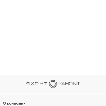
О компании