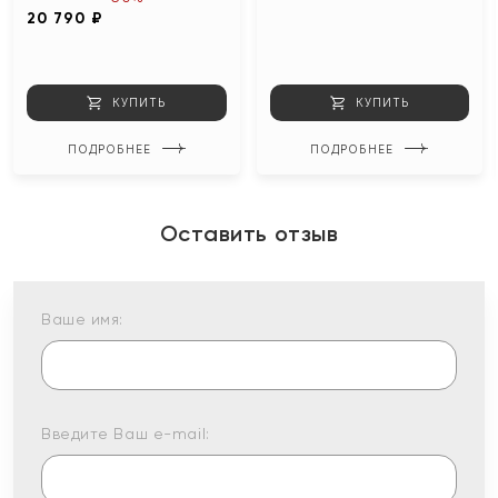
20 790 ₽
КУПИТЬ
КУПИТЬ
ПОДРОБНЕЕ
ПОДРОБНЕЕ
Оставить отзыв
Ваше имя:
Введите Ваш e-mail: