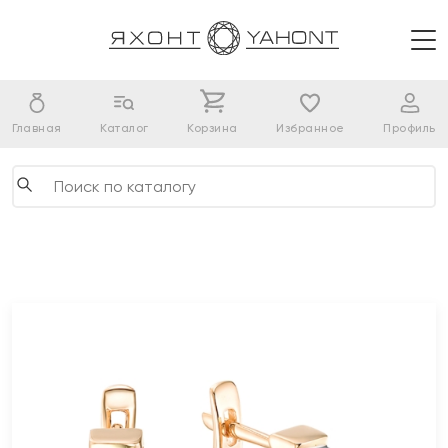
Главная
Каталог
Корзина
Избранное
Профиль