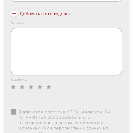
Добавить фото изделия
Отзыв:
Оценка:
Я даю свое согласие ИП Тишеновской О.А.
(ОГРНИП 321435000026563) и его
аффилированным лицам на обработку
указанных мной персональных данных на