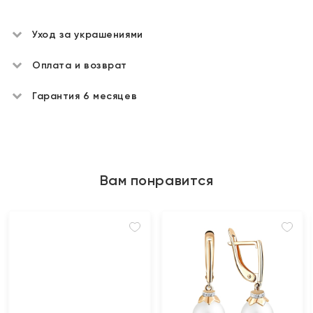
Уход за украшениями
Оплата и возврат
Гарантия 6 месяцев
Вам понравится