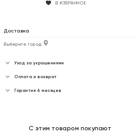
В ИЗБРАННОЕ
Доставка
Выберите город
Уход за украшениями
Оплата и возврат
Гарантия 6 месяцев
С этим товаром покупают