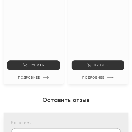
КУПИТЬ
КУПИТЬ
ПОДРОБНЕЕ
ПОДРОБНЕЕ
Оставить отзыв
Ваше имя: