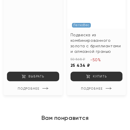
ЛегкоВес
Подвеска из
комбинированного
золота с бриллиантами
и алмазной гранью
50 868 ₽
-50%
25 434 ₽
ВЫБРАТЬ
КУПИТЬ
ПОДРОБНЕЕ
ПОДРОБНЕЕ
Вам понравится