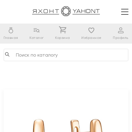
Главная
Каталог
Корзина
Избранное
Профиль