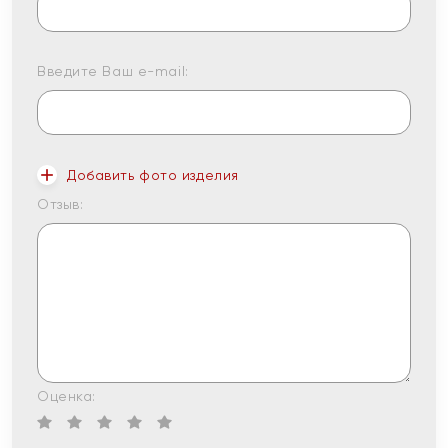
Введите Ваш e-mail:
Добавить фото изделия
Отзыв:
Оценка: