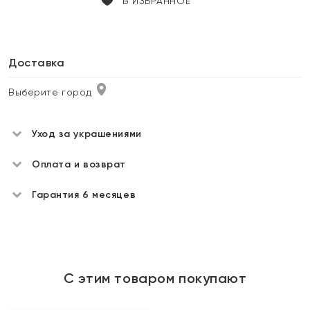
В ИЗБРАННОЕ
Доставка
Выберите город
Уход за украшениями
Оплата и возврат
Гарантия 6 месяцев
С этим товаром покупают