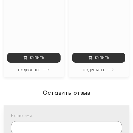
КУПИТЬ
КУПИТЬ
ПОДРОБНЕЕ
ПОДРОБНЕЕ
Оставить отзыв
Ваше имя: