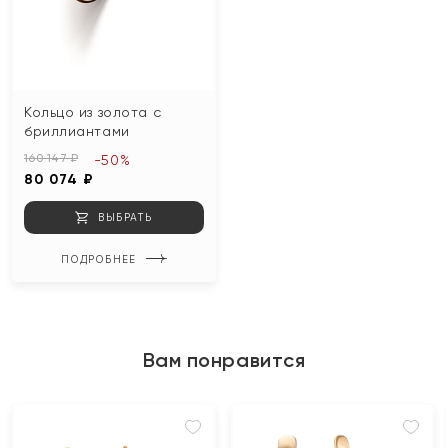
Кольцо из золота с
бриллиантами
160 147 ₽
-50%
80 074 ₽
ВЫБРАТЬ
ПОДРОБНЕЕ
Вам понравится