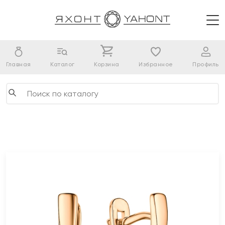
Главная
Каталог
Корзина
Избранное
Профиль