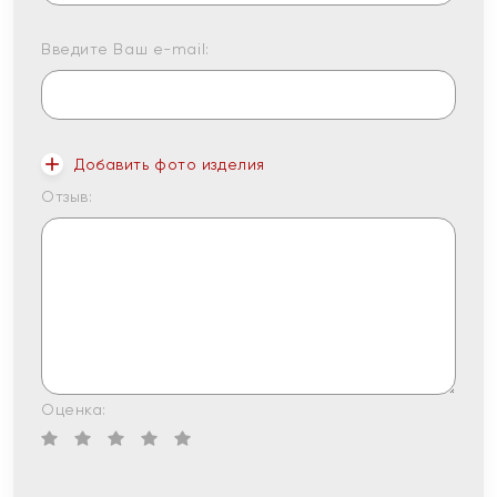
Введите Ваш e-mail:
Добавить фото изделия
Отзыв:
Оценка: