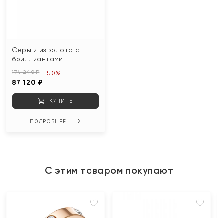
Серьги из золота с
бриллиантами
174 240 ₽
-50%
87 120 ₽
КУПИТЬ
ПОДРОБНЕЕ
С этим товаром покупают