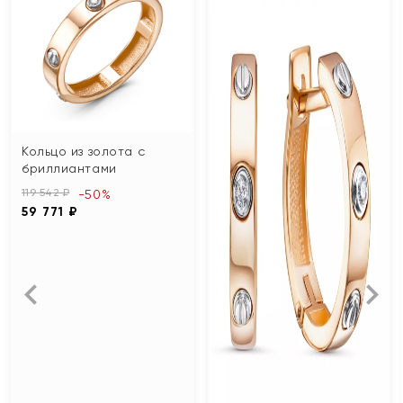
Кольцо из золота с
бриллиантами
119 542 ₽
-50%
59 771 ₽