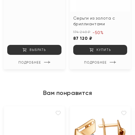
Серьги из золота с
бриллиантами
174 240 ₽
-50%
87 120 ₽
ВЫБРАТЬ
КУПИТЬ
ПОДРОБНЕЕ
ПОДРОБНЕЕ
Вам понравится