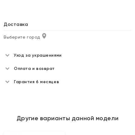
Доставка
Выберите город
Уход за украшениями
Оплата и возврат
Гарантия 6 месяцев
Другие варианты данной модели