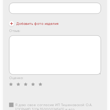
Добавить фото изделия
Отзыв:
Оценка:
Я даю свое согласие ИП Тишеновской О.А.
(ОГРНИП 321435000026563) и его