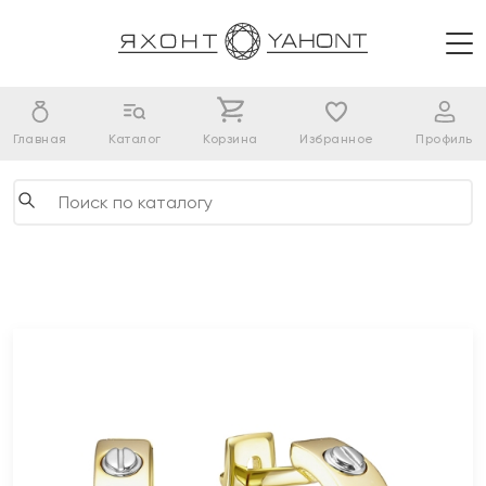
Главная
Каталог
Корзина
Избранное
Профиль