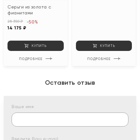
Серьги из золота с
фианитами
28 350 ₽
-50%
14 175 ₽
КУПИТЬ
КУПИТЬ
ПОДРОБНЕЕ
ПОДРОБНЕЕ
Оставить отзыв
Ваше имя:
Введите Ваш e-mail: