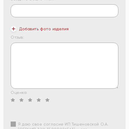
Добавить фото изделия
Отзыв:
Оценка:
Я даю свое согласие ИП Тишеновской О.А.