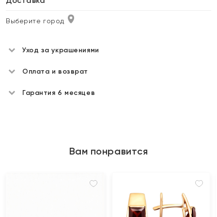
Доставка
Выберите город
Уход за украшениями
Оплата и возврат
Гарантия 6 месяцев
Вам понравится