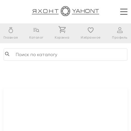
Главная
Каталог
Корзина
Избранное
Профиль