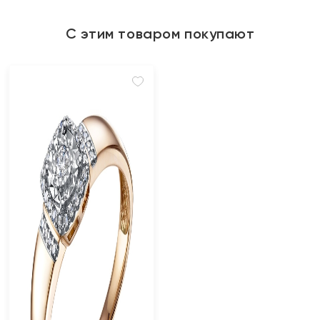
С этим товаром покупают