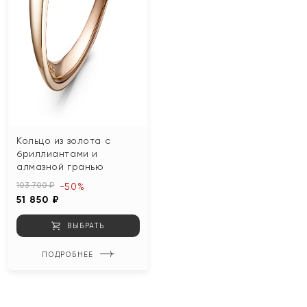
Кольцо из золота с
бриллиантами и
алмазной гранью
103 700 ₽
-50%
51 850 ₽
ВЫБРАТЬ
ПОДРОБНЕЕ