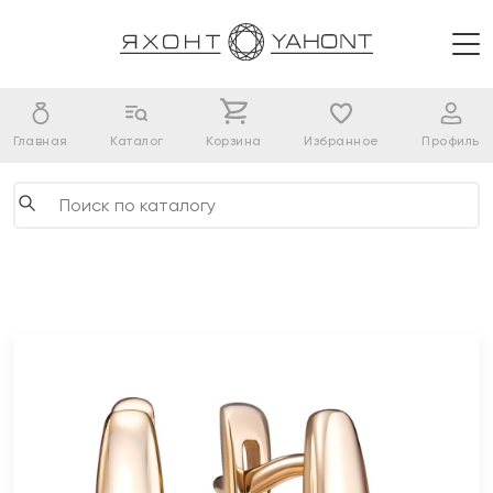
Главная
Каталог
Корзина
Избранное
Профиль