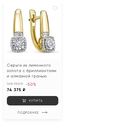
Серьги из лимонного
золота с бриллиантами
и алмазной гранью
148 750 ₽
-50%
74 375 ₽
КУПИТЬ
ПОДРОБНЕЕ