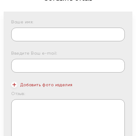
Ваше имя:
Введите Ваш e-mail:
Добавить фото изделия
Отзыв: