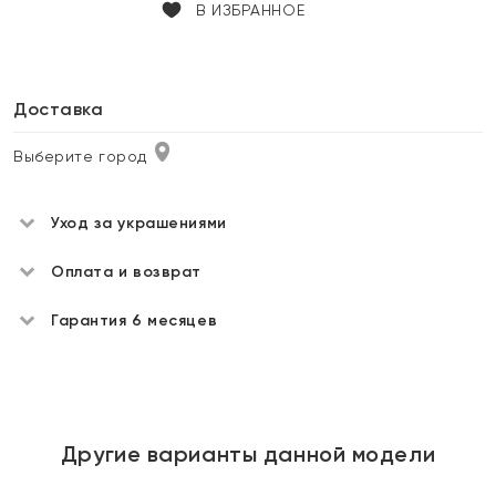
В ИЗБРАННОЕ
Доставка
Выберите город
Уход за украшениями
Оплата и возврат
Гарантия 6 месяцев
Другие варианты данной модели