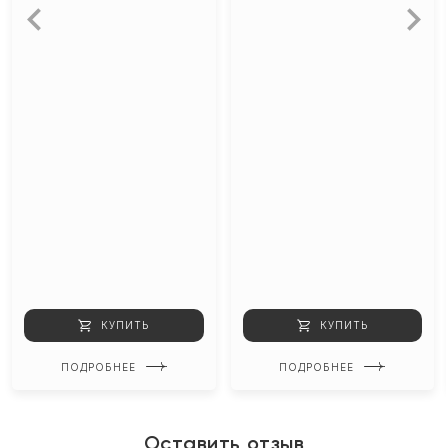
КУПИТЬ
КУПИТЬ
ПОДРОБНЕЕ
ПОДРОБНЕЕ
Оставить отзыв